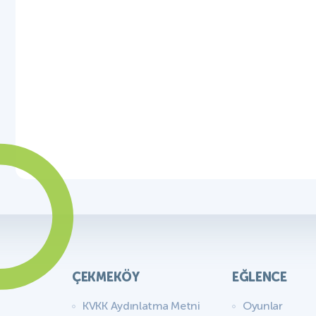
ÇEKMEKÖY
EĞLENCE
KVKK Aydınlatma Metni
Oyunlar