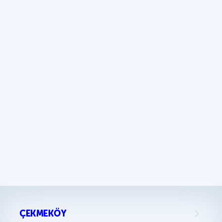
ÇEKMEKÖY