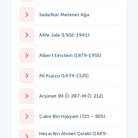
Sedefkâr Mehmet Ağa
Afife Jale (1902-1941)
Albert Einstein (1879-1955)
Ali Kuşçu (1474-1525)
Arşimet (M.Ö. 287-M.Ö. 212)
Cabir Bin Hayyam (721 – 805)
Hezarfen Ahmet Çelebi (1609-